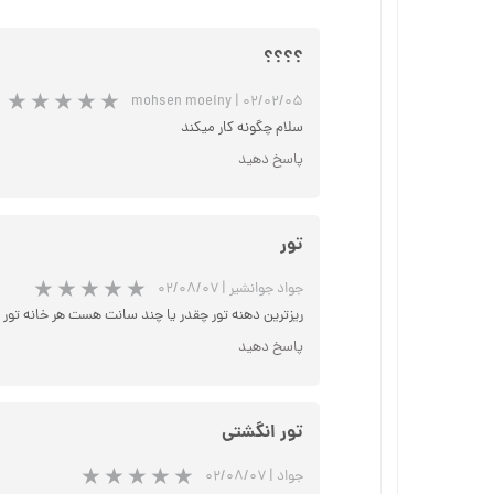
؟؟؟؟
mohsen moeiny
|
۰۲/۰۲/۰۵
سلام چگونه کار میکند
پاسخ دهید
تور
جواد جوانشیر
|
۰۲/۰۸/۰۷
ریزترین دهنه تور چقدر یا چند سانت هست هر خانه تور 
پاسخ دهید
تور انگشتی
جواد
|
۰۲/۰۸/۰۷