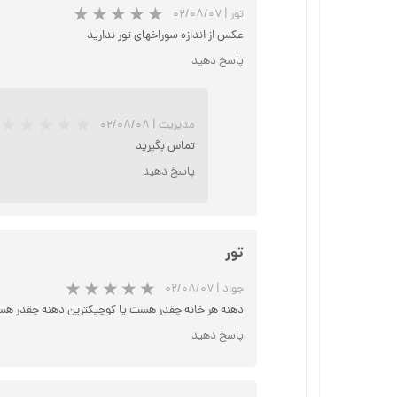
تور
|
۰۲/۰۸/۰۷
عکس از اندازه سوراخهای تور ندارید
پاسخ دهید
مدیریت
|
۰۲/۰۸/۰۸
تماس بگیرید
پاسخ دهید
★
★
تور
جواد
|
۰۲/۰۸/۰۷
دهنه هر خانه چقدر هست یا کوچیکترین دهنه چقدر ه
پاسخ دهید