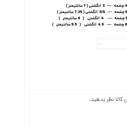
 کالا نظر بدهید.