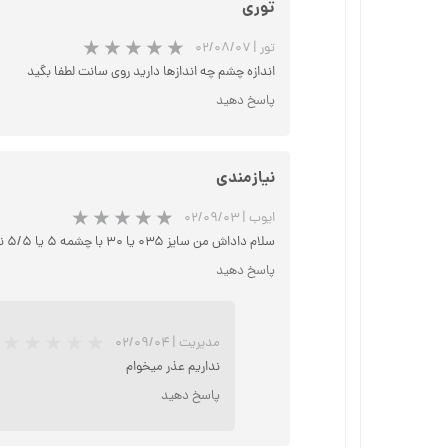
توری
تور
|
۰۲/۰۸/۰۷
اندازه چشم چه اندازها دارید روی سانت لطفا بگید
پاسخ دهید
نیازمندی
ایوب
|
۰۲/۰۹/۰۳
سلام داداش من سایز ۰۳۵ یا ۳۰ با چشمه ۵ یا ۵/۵ نیاز دارم اگه موجود شد اطلاع رسانی کنید ۰۹۳۵۹۱۴۴۴۶۵
پاسخ دهید
مدیریت
|
۰۲/۰۹/۰۴
نداریم عذر میخوام
پاسخ دهید