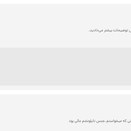
ی که میخواستم ،جنس نایلونشم عالی بود