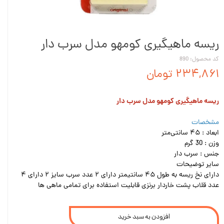
ریسه ماهیگیری کومهو مدل سرب دار
کد محصول: 890
۲۳۴,۸۶۱ تومان
ریسه ماهیگیری کومهو مدل سرب دار
مشخصات
ابعاد : ۴۵ سانتی‌متر
وزن : 30 گرم
جنس : سرب دار
سایر توضیحات
دارای نخ ریسه به طول ۴۵ سانتیمتر دارای ۲ عدد سرب سایز ۲ دارای ۴
عدد قلاب پشت خاردار برنزی قابلیت استفاده برای تمامی ماهی ها
افزودن به سبد خرید