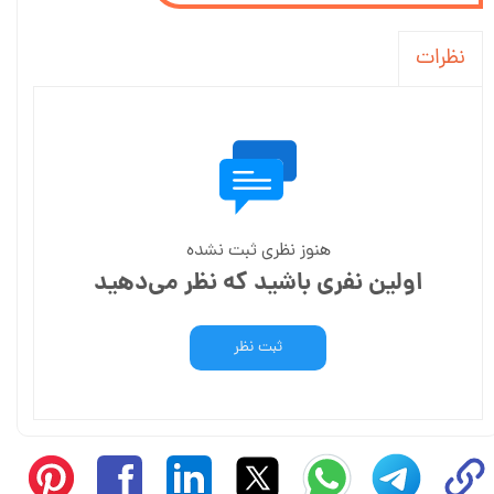
نظرات
هنوز نظری ثبت نشده
اولین نفری باشید که نظر می‌دهید
ثبت نظر