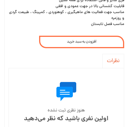
فری سایز و قابل استفاده برای همه سنین
قابلیت کشسانی بالا در جهت عمودی و افقی
مناسب جهت فعالیت های ماهیگیری ، کوهنوردی ، کمپینگ ، طبیعت گردی
و روزمره
مناسب فصل تابستان
افزودن به سبد خرید
نظرات
هنوز نظری ثبت نشده
اولین نفری باشید که نظر می‌دهید