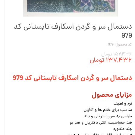
دستمال سر و گردن اسکارف تابستانی کد
979
کد محصول: 979
۱۵۲,۴۳۶ تومان
۱۳۷,۴۳۶ تومان
دستمال سر و گردن اسکارف تابستانی کد 979
مزایای محصول
نرم و لطیف
مناسب برای خانم ها و آقایان
طراحی به صورت تونلی و بلند
ضد حساسیت، آنتی باکتریال و ضد بو
چند منظوره