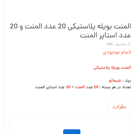
المنت بویله پلاستیکی 20 عدد المنت و 20
عدد استاپر المنت
کد محصول: 1068
اتمام موجودی
المنت بویله پلاستیکی
شیمانو
برند :
20
المنت
20
تعداد در هر بسته :
عدد
+
عدد استاپر المنت
نظرات