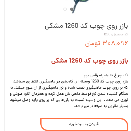
بازر روی چوب کد 1260 مشکی
کد محصول: 1260
۳۰۸,۰۹۶ تومان
بازر روی چوب کد 1260 مشکی
تک چراغ به همراه رقص نور
بازر روی چوب کد 1260 وسیله ای کاربردی در ماهیگیری انتظاری میباشد
که بر روی چوب ماهیگیری نصب شده و نخ ماهیگیری از آن عبور میکند. به
هنگام کشیده شدن نخ توسط ماهی بازر عمل کرده و همزمان آلارم صوتی و
نوری می دهد . این وسیله نسبت به بازرهایی که بر روی پایه وصل میشود
بسیار مقرون به صرفه تر می باشد.
افزودن به سبد خرید