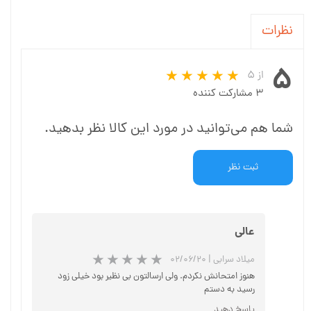
نظرات
۵
از ۵
۳ مشارکت کننده
شما هم می‌توانید در مورد این کالا نظر بدهید.
ثبت نظر
عالی
میلاد سرابی
|
۰۲/۰۶/۲۰
هنوز امتحانش نکردم. ولی ارسالتون بی نظیر بود خیلی زود
رسید به دستم
پاسخ دهید