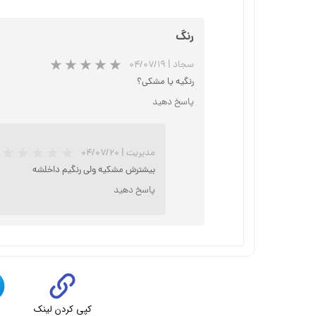
رنگ
سجاد
|
۰۴/۰۷/۱۹
رنگیه یا مشکی؟
پاسخ دهید
مدیریت
|
۰۴/۰۷/۲۰
بیشترش مشکیه ولی رنگیم داخلشه
پاسخ دهید
کپی کردن لینک
ت