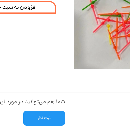
افزودن به سبد 
شما هم می‌توانید در مورد این
ثبت نظر