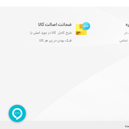
ه
ضمانت اصالت کالا
 در
شرح کامل کالا در مورد اصلی یا
و تماس
فیک بودن در زیر هر کالا
ست