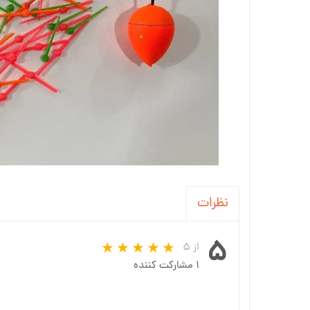
نظرات
۵
از ۵
۱ مشارکت کننده