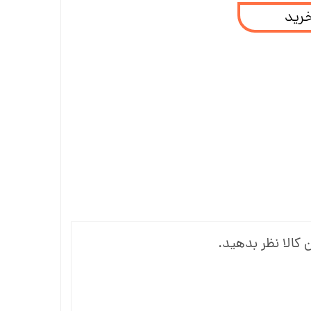
خرید
 کالا نظر بدهید.