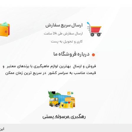
ارسال سریع سفارش
ارسال سفارش طی 24 ساعت
کاری و تحویل به پست
درباره فروشگاه ما
فروش و ارسال بهترین لوازم ماهیگیری با برندهای معتبر و
★
★
​​​​​​​قیمت مناسب به سراسر کشور در سریع ترین زمان ممکن
رهگیری مرسوله پستی​​​​​​​
این