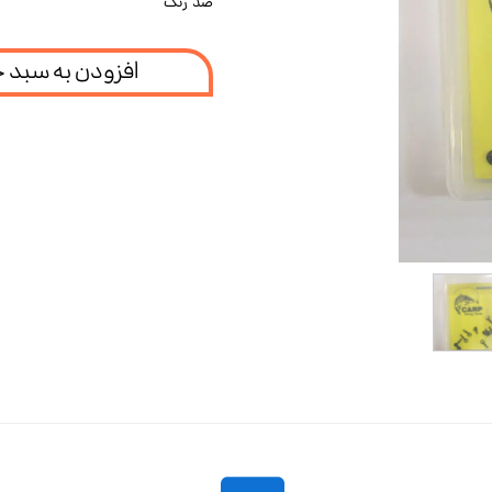
ضد زنگ
افزودن به سبد 