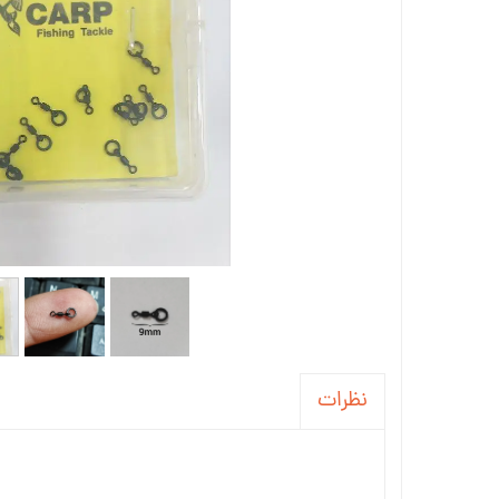
نظرات