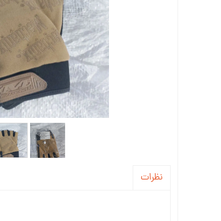
نظرات