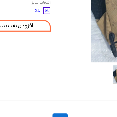
انتخاب سایز
XL
M
افزودن به سبد 