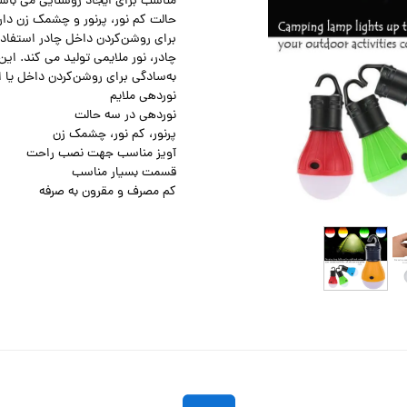
حالت کم نور، پرنور و چشمک زن دارد
برای روشن‌کردن داخل چادر استفاده
چادر، نور ملایمی تولید می کند. ای
به‌سادگی برای روشن‌کردن داخل یا ا
نوردهی ملایم
نوردهی در سه حالت
پرنور، کم نور، چشمک زن
آویز مناسب جهت نصب راحت
قسمت بسیار مناسب
کم مصرف و مقرون به صرفه