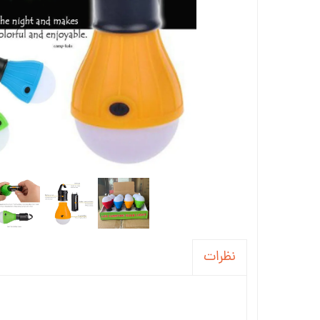
نظرات