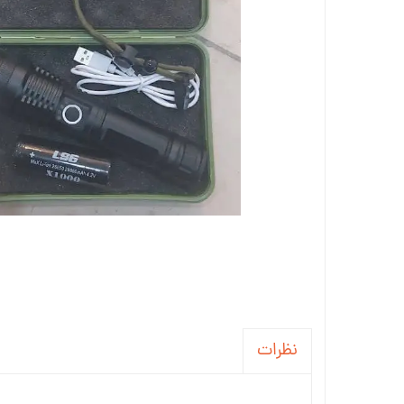
نظرات