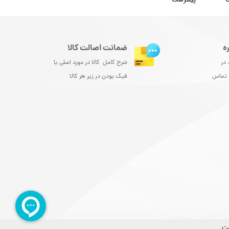
ه
ضمانت اصالت کالا
 در
شرح کامل کالا در مورد اصلی یا
و تماس
فیک بودن در زیر هر کالا
ست