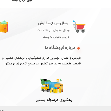
ارسال سریع سفارش
ارسال سفارش طی 24 ساعت
کاری و تحویل به پست
درباره فروشگاه ما
فروش و ارسال بهترین لوازم ماهیگیری با برندهای معتبر و
​​​​​​​قیمت مناسب به سراسر کشور در سریع ترین زمان ممکن
رهگیری مرسوله پستی​​​​​​​
این