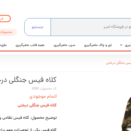
فر
جستجو
محصولات
یری
تور و چاک ماهیگیری
سرب ماهیگیری
جعبه قلاب ماهیگیری
ملزوم
ی
فیس جنگلی درختی
عی
کلاه فیس جنگلی در
کد محصول: 2082
اتمام موجودی
کلاه فیس جنگلی درختی
توضیح محصول: کلاه فیس نظامی و 
کلاه فیس یکی از تجهیزات مهم برای 