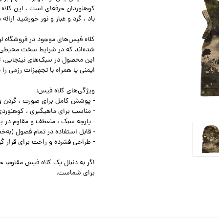
کوهنوردان حرفه‌ای است . این کلاه
باد ، گرد و غبار و نور خورشید ارائه 
کلاه فیس‌های موجود در فروشگاه لوا
شده‌اند که در شرایط سخت محیطی ،
این محصول در سبک‌های نینجایی، تا
ایمنی یا همراه با تجهیزات رزمی را د
ویژگی‌های کلاه فیس:
- پوشش کامل برای صورت ، گردن 
- مناسب برای ماهیگیری ، کوهنوردی
- پارچه سبک ، منعطف و مقاوم در ب
- قابل استفاده در تمام فصول (به‌
- طراحی فشرده و راحت برای قرار گرفت
برای شماست.