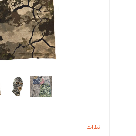
نظرات