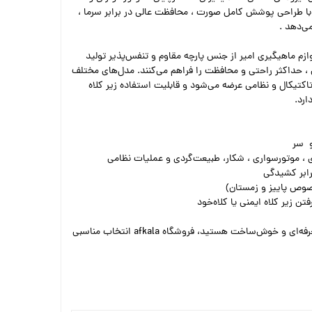
 با طراحی پوشش کامل صورت ، محافظت عالی در برابر سرما ،
می‌دهد .
زم ماهیگیری امیر از جنس پارچه مقاوم و تنفس‌پذیر تولید
 حداکثر راحتی و محافظت را فراهم می‌کنند. مدل‌های مختلف
کتیکال و نظامی عرضه می‌شود و قابلیت استفاده زیر کلاه
ارد.
و سر
 ، موتورسواری ، شکار، طبیعت‌گردی و عملیات نظامی
رابر کشیدگی
خصوص پاییز و زمستان)
ن زیر کلاه ایمنی یا کلاه‌خود
اگر به دنبال یک کلاه فیس مقاوم، حرفه‌ای و خوش‌ساخت هستید، فروشگاه afkala انتخاب مناسبی