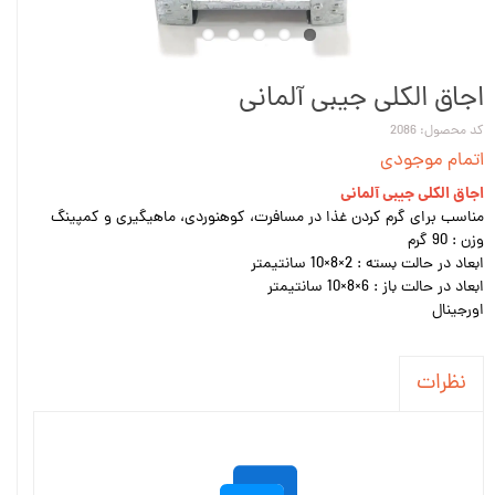
اجاق الکلی جیبی آلمانی
کد محصول: 2086
اتمام موجودی
اجاق الکلی جیبی آلمانی
مناسب برای گرم کردن غذا در مسافرت، کوهنوردی، ماهیگیری و کمپینگ
وزن : 90 گرم
ابعاد در حالت بسته : 2×8×10 سانتیمتر
ابعاد در حالت باز : 6×8×10 سانتیمتر
اورجینال
نظرات