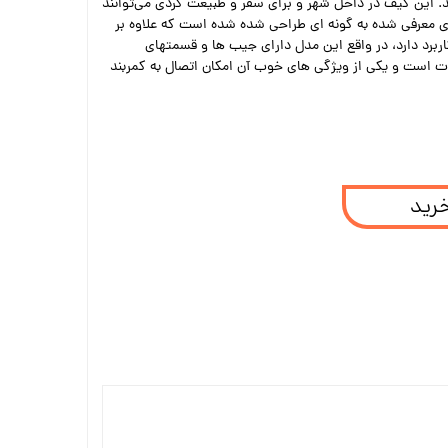
. این کیف در داخل شهر و برای سفر و طبیعت گردی می‌توانند
ری معرفی شده به گونه ای طراحی شده شده است که علاوه بر
ربرد دارد، در واقع این مدل دارای جیب ها و قسمتهای
زات است و یکی از ویژگی های خوب آن امکان اتصال به کمربند
خرید