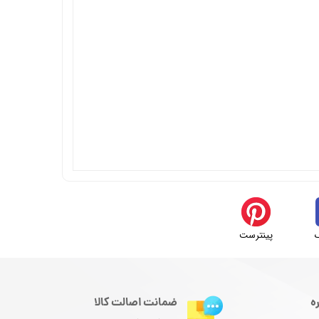
پینترست
ه
ضمانت اصالت کالا