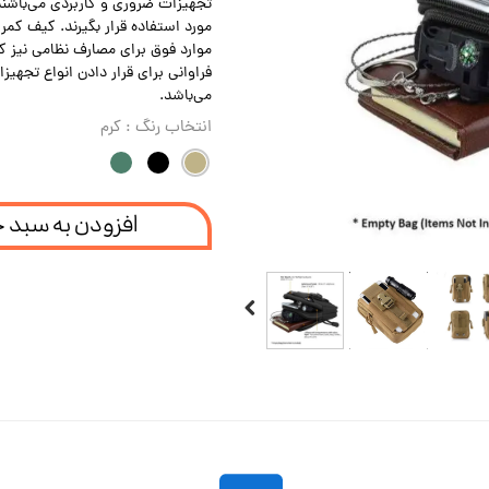
تجهیزات ضروری و کاربردی می‌باشند
مورد استفاده قرار بگیرند. کیف کم
موارد فوق برای مصارف نظامی نیز کا
فراوانی برای قرار دادن انواع تجهی
می‌باشد.
انتخاب رنگ
: کرم
افزودن به سبد 