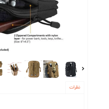
نظرات