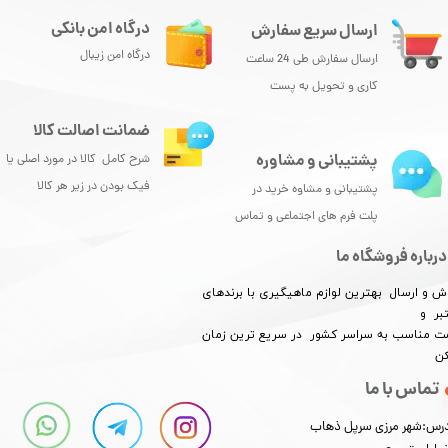
درگاه امن بانکی
ارسال سریع سفارش
درگاه امن زیبال
ارسال سفارش طی 24 ساعت
کاری و تحویل به پست
ضمانت اصالت کالا
پشتیبانی و مشاوره
شرح کامل کالا در مورد اصلی یا
فیک بودن در زیر هر کالا
پشتیبانی و مشاوه خرید در
پلت فرم های اجتماعی و تماس
درباره فروشگاه ما
ش و ارسال بهترین لوازم ماهیگیری با برندهای
بر و
​​​​قیمت مناسب به سراسر کشور در سریع ترین زمان
کن
تماس با ما
رس:شهر مرزی سرپل ذهاب