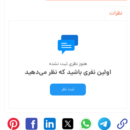
نظرات
هنوز نظری ثبت نشده
اولین نفری باشید که نظر می‌دهید
ثبت نظر