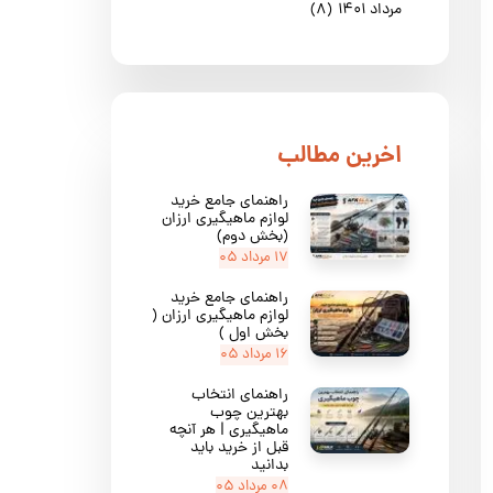
مرداد ۱۴۰۱
(۸)
​اخرین مطالب
راهنمای جامع خرید
لوازم ماهیگیری ارزان
(بخش دوم)
۱۷ مرداد ۰۵
راهنمای جامع خرید
لوازم ماهیگیری ارزان (
بخش اول )
۱۶ مرداد ۰۵
راهنمای انتخاب
بهترین چوب
ماهیگیری | هر آنچه
قبل از خرید باید
بدانید
۰۸ مرداد ۰۵