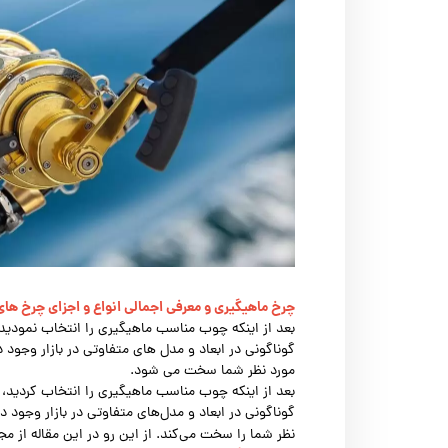
چرخ ماهیگیری و معرفی اجمالی انواع و اجزای چرخ ها
بعد از اینکه چوب مناسب ماهیگیری را انتخاب نمودید
گوناگونی در ابعاد و مدل های متفاوتی در بازار وجود
مورد نظر شما سخت می شود.
بعد از اینکه چوب مناسب ماهیگیری را انتخاب کردید، 
گوناگونی در ابعاد و مدل‌های متفاوتی در بازار وجود
نظر شما را سخت می‌کند. از این رو در این مقاله از م