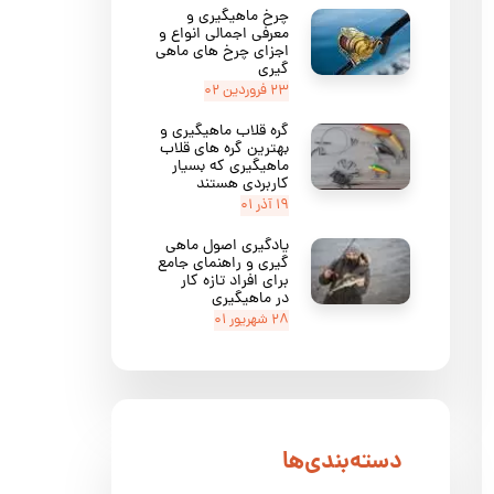
چرخ ماهیگیری و
معرفی اجمالی انواع و
اجزای چرخ های ماهی
گیری
۲۳ فروردین ۰۲
گره قلاب ماهیگیری و
بهترین گره های قلاب
ماهیگیری که بسیار
کاربردی هستند
۱۹ آذر ۰۱
یادگیری اصول ماهی
گیری و راهنمای جامع
برای افراد تازه کار
در ماهیگیری
۲۸ شهریور ۰۱
دسته‌بندی‌ها