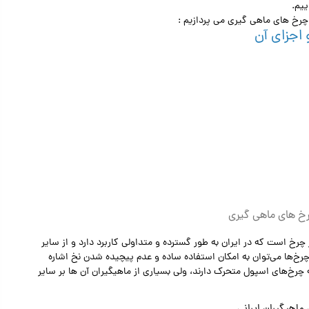
یم.
چرخ های ماهی گیری می پردازیم :
 اجزای آن
رخ های ماهی گیری
 اسپول ثابت نوعی از چرخ است که در ایران به طور گسترده و متداولی کاربرد دارد و از سایر
رخ‌ها می‌توان به امکان استفاده ساده و عدم پیچیده شدن نخ اشاره
 چرخ‌های اسپول متحرک دارند، ولی بسیاری از ماهیگیران آن ها بر سایر