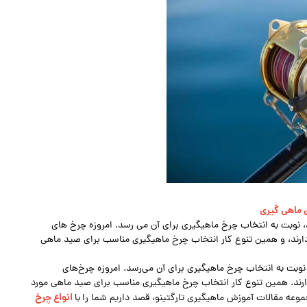
ی ماهی گیری
، نوبت به انتخاب چرخ ماهیگیری برای آن می رسد. امروزه چرخ های
 دارند، و همین تنوع کار انتخاب چرخ ماهیگیری مناسب برای صید ماهی
نوبت به انتخاب چرخ ماهیگیری برای آن می‌رسد. امروزه چرخ‌های
 دارند. همین تنوع کار انتخاب چرخ ماهیگیری مناسب برای صید ماهی مورد
انواع چرخ
جموعه مقالات آموزش ماهیگیری تارگتینو، قصد داریم شما را
با