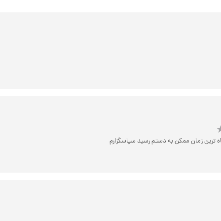
ه ترین زمان ممکن به دستم رسید سپاسگزارم