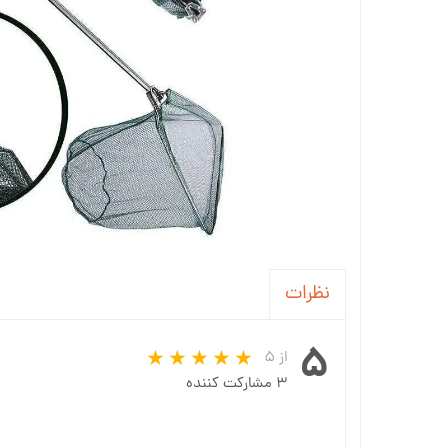
نظرات
۵
از ۵
۳ مشارکت کننده