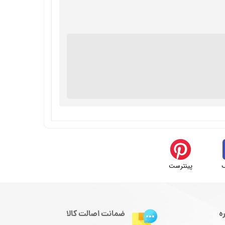
پینترست
ه
ضمانت اصالت کالا