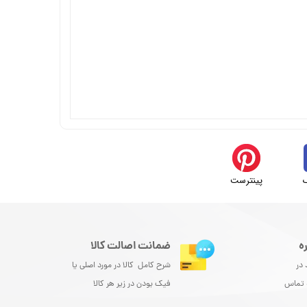
پینترست
ه
ضمانت اصالت کالا
 در
شرح کامل کالا در مورد اصلی یا
و تماس
فیک بودن در زیر هر کالا