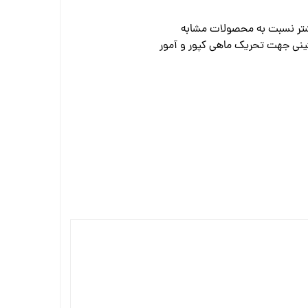
ینی جهت تحریک ماهی کپور و آمور