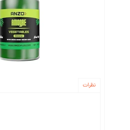
نظرات