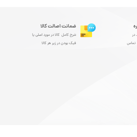
ه
ضمانت اصالت کالا
 در
شرح کامل کالا در مورد اصلی یا
و تماس
فیک بودن در زیر هر کالا
ست