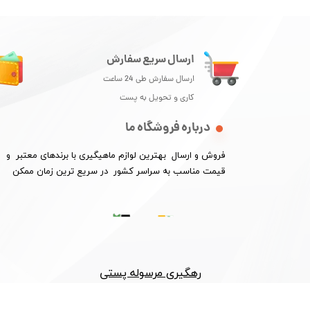
ارسال سریع سفارش
ارسال سفارش طی 24 ساعت
کاری و تحویل به پست
درباره فروشگاه ما
فروش و ارسال بهترین لوازم ماهیگیری با برندهای معتبر و
★
​​​​​​​قیمت مناسب به سراسر کشور در سریع ترین زمان ممکن
رهگیری مرسوله پستی​​​​​​​
این