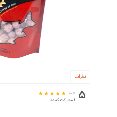
نظرات
۵
از ۵
۱ مشارکت کننده