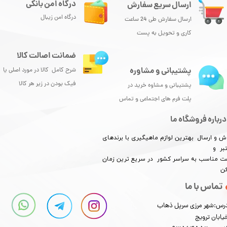
درگاه امن بانکی
ارسال سریع سفارش
درگاه امن زیبال
ارسال سفارش طی 24 ساعت
کاری و تحویل به پست
ضمانت اصالت کالا
پشتیبانی و مشاوره
شرح کامل کالا در مورد اصلی یا
فیک بودن در زیر هر کالا
پشتیبانی و مشاوه خرید در
پلت فرم های اجتماعی و تماس
درباره فروشگاه ما
ش و ارسال بهترین لوازم ماهیگیری با برندهای
بر و
​​​​قیمت مناسب به سراسر کشور در سریع ترین زمان
کن
تماس با ما
رس:شهر مرزی سرپل ذهاب
یابان ترویج