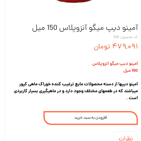
آمینو دیپ میگو آنزوپلاس 150 میل
کد محصول: 518
۴۷۹,۰۹۱ تومان
آمینو دیپ میگو آنزوپلاس
150 میل
آمینو دیپها از دسته محصولات مایع ترغیب کننده خوراک ماهی کپور
میباشند که در طعمهای مختلف وجود دارد و در ماهیگیری بسیار کاربردی
است .
افزودن به سبد خرید
نظرات