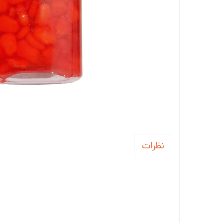
نظرات