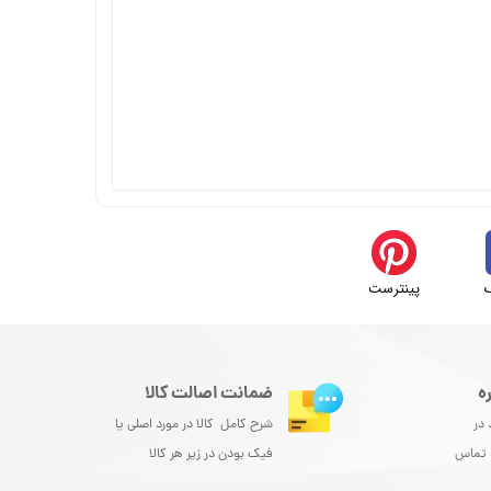
پینترست
ه
ضمانت اصالت کالا
 در
شرح کامل کالا در مورد اصلی یا
و تماس
فیک بودن در زیر هر کالا