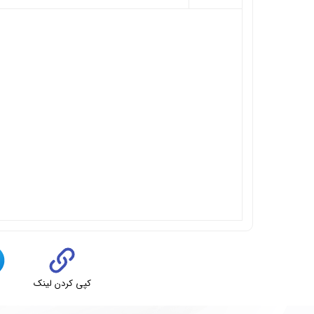
کپی کردن لینک
ت