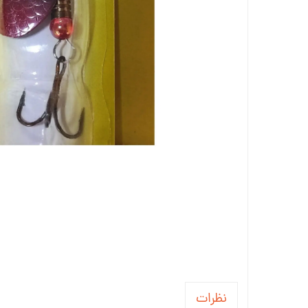
نظرات