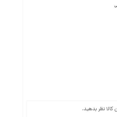
ی
 کالا نظر بدهید.