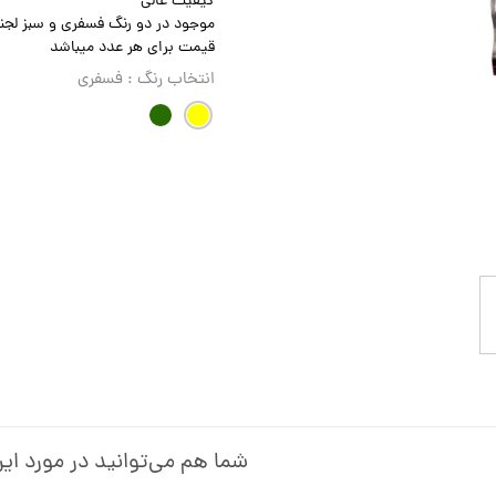
کیفیت عالی
موجود در دو رنگ فسفری و سبز لجن
قیمت برای هر عدد میباشد
انتخاب رنگ
: فسفری
شما هم می‌توانید در مورد این