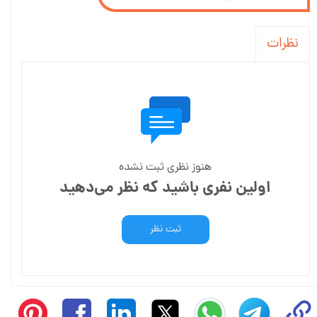
نظرات
هنوز نظری ثبت نشده
اولین نفری باشید که نظر می‌دهید
ثبت نظر