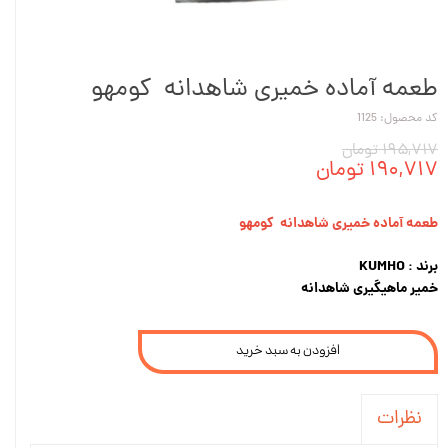
طعمه آماده خمیری شاهدانه کومهو
کد محصول: 1125
۱۹۵,۷۱۷ تومان
۱۹۰,۷۱۷ تومان
طعمه آماده خمیری شاهدانه کومهو
برند : KUMHO
خمیر ماهیگیری شاهدانه
افزودن به سبد خرید
نظرات