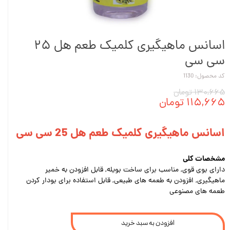
اسانس ماهیگیری کلمیک طعم هل ۲۵
سی سی
کد محصول: 1130
۱۳۰,۶۶۵ تومان
۱۱۵,۶۶۵ تومان
اسانس ماهیگیری کلمیک طعم هل 25 سی سی
مشخصات کلی
دارای بوی قوی, مناسب برای ساخت بویله, قابل افزودن به خمیر
ماهیگیری, افزودن به طعمه های طبیعی, قابل استفاده برای بودار کردن
طعمه های مصنوعی
افزودن به سبد خرید