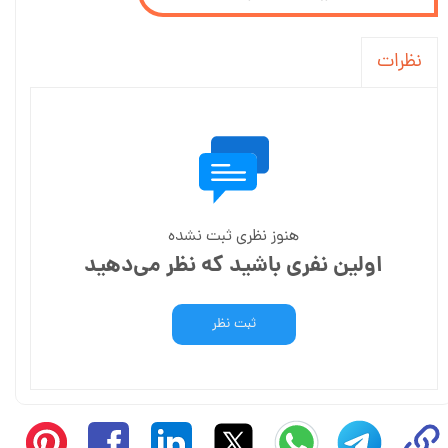
نظرات
هنوز نظری ثبت نشده
اولین نفری باشید که نظر می‌دهید
ثبت نظر