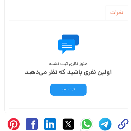
نظرات
هنوز نظری ثبت نشده
اولین نفری باشید که نظر می‌دهید
ثبت نظر