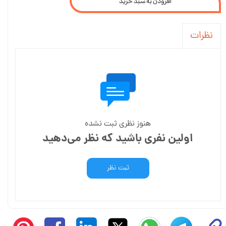
افزودن به سبد خرید
نظرات
هنوز نظری ثبت نشده
اولین نفری باشید که نظر می‌دهید
ثبت نظر