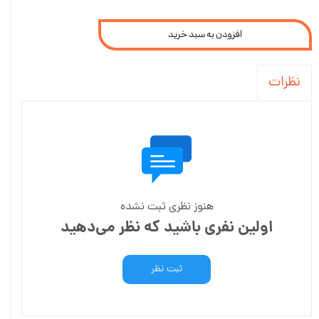
افزودن به سبد خرید
نظرات
هنوز نظری ثبت نشده
اولین نفری باشید که نظر می‌دهید
ثبت نظر