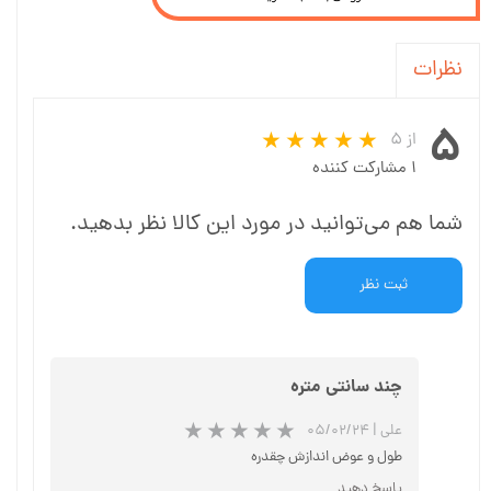
نظرات
۵
از ۵
۱ مشارکت کننده
شما هم می‌توانید در مورد این کالا نظر بدهید.
ثبت نظر
چند سانتی متره
علی
|
۰۵/۰۲/۲۴
طول و عوض اندازش چقدره
پاسخ دهید