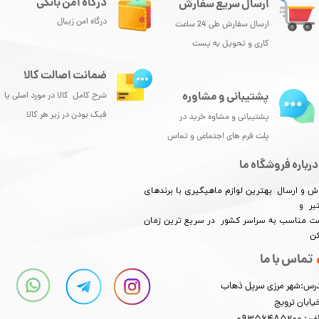
درگاه امن بانکی
ارسال سریع سفارش
درگاه امن زیبال
ارسال سفارش طی 24 ساعت
کاری و تحویل به پست
ضمانت اصالت کالا
پشتیبانی و مشاوره
شرح کامل کالا در مورد اصلی یا
فیک بودن در زیر هر کالا
پشتیبانی و مشاوه خرید در
پلت فرم های اجتماعی و تماس
درباره فروشگاه ما
ش و ارسال بهترین لوازم ماهیگیری با برندهای
بر و
​​​​قیمت مناسب به سراسر کشور در سریع ترین زمان
کن
تماس با ما
رس:شهر مرزی سرپل ذهاب
یابان ترویج