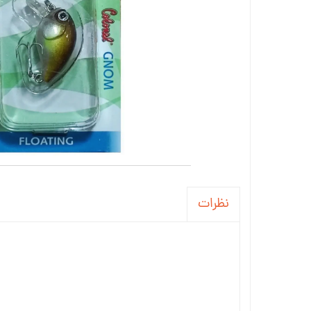
نظرات