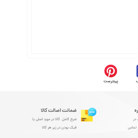
پینترست
ه
ضمانت اصالت کالا
 در
شرح کامل کالا در مورد اصلی یا
و تماس
فیک بودن در زیر هر کالا