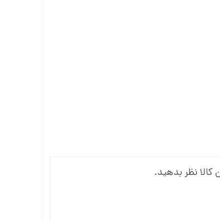
 کالا نظر بدهید.