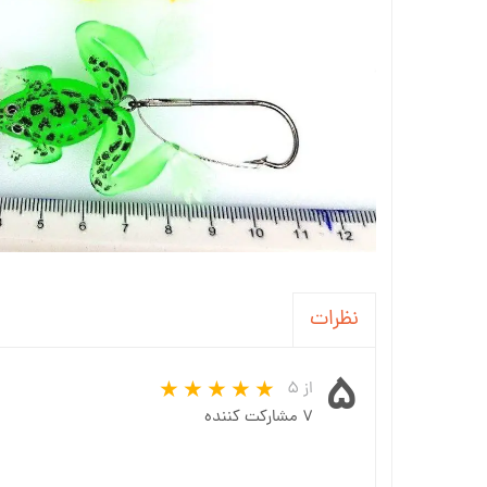
نظرات
۵
از ۵
۷ مشارکت کننده