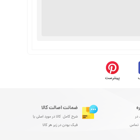
پینترست
ه
ضمانت اصالت کالا
 در
شرح کامل کالا در مورد اصلی یا
و تماس
فیک بودن در زیر هر کالا