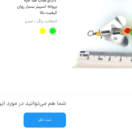
دارای قلاب ضد خزه
پروانه اسپینر بسیار روان
کیفیت بالا
انتخاب رنگ
: سبـز
شما هم می‌توانید در مورد این
ثبت نظر