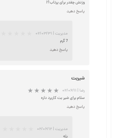
وزنش چقدر برای پرتاب؟!
پاسخ دهید
مدیریت
|
۰۲/۰۳/۳۱
7 گرم
پاسخ دهید
شیربت
رضا
|
۰۲/۰۶/۱۱
سلام برای شیر بت کاربرد داره
پاسخ دهید
مدیریت
|
۰۲/۰۶/۱۲
بله