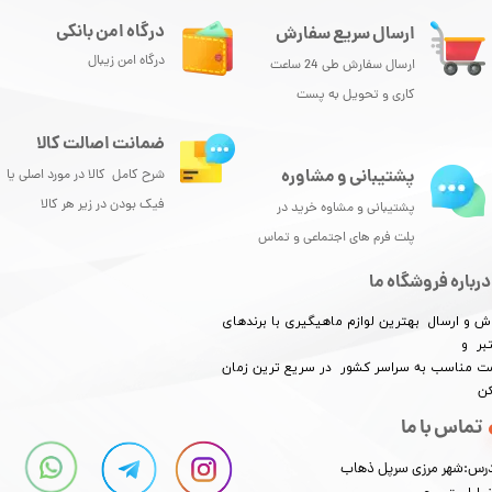
درگاه امن بانکی
ارسال سریع سفارش
درگاه امن زیبال
ارسال سفارش طی 24 ساعت
کاری و تحویل به پست
ضمانت اصالت کالا
پشتیبانی و مشاوره
شرح کامل کالا در مورد اصلی یا
فیک بودن در زیر هر کالا
پشتیبانی و مشاوه خرید در
پلت فرم های اجتماعی و تماس
درباره فروشگاه ما
ش و ارسال بهترین لوازم ماهیگیری با برندهای
بر و
​​​​قیمت مناسب به سراسر کشور در سریع ترین زمان
کن
تماس با ما
رس:شهر مرزی سرپل ذهاب