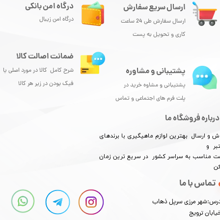
درگاه امن بانکی
ارسال سریع سفارش
درگاه امن زیبال
ارسال سفارش طی 24 ساعت
کاری و تحویل به پست
ضمانت اصالت کالا
پشتیبانی و مشاوره
شرح کامل کالا در مورد اصلی یا
فیک بودن در زیر هر کالا
پشتیبانی و مشاوه خرید در
پلت فرم های اجتماعی و تماس
درباره فروشگاه ما
ش و ارسال بهترین لوازم ماهیگیری با برندهای
بر و
​​​​قیمت مناسب به سراسر کشور در سریع ترین زمان
کن
تماس با ما
رس:شهر مرزی سرپل ذهاب
یابان ترویج