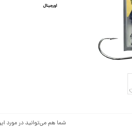
اورجینال
شما هم می‌توانید در مورد این