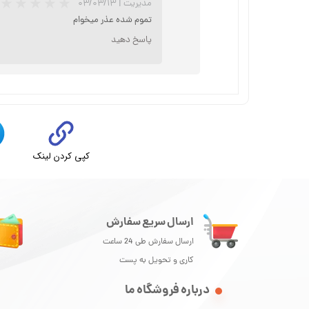
مدیریت
|
۰۳/۰۳/۱۳
تموم شده عذر میخوام
پاسخ دهید
کپی کردن لینک
ت
ارسال سریع سفارش
ارسال سفارش طی 24 ساعت
کاری و تحویل به پست
درباره فروشگاه ما