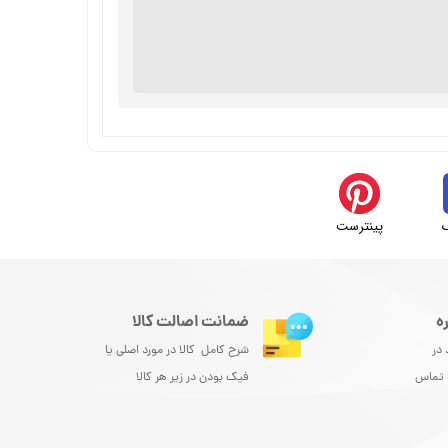
پینترست
ه
ضمانت اصالت کالا
 در
شرح کامل کالا در مورد اصلی یا
و تماس
فیک بودن در زیر هر کالا