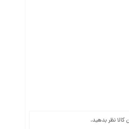
 کالا نظر بدهید.