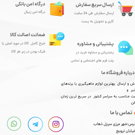
درگاه امن بانکی
ارسال سریع سفارش
درگاه امن زیبال
ارسال سفارش طی 24 ساعت
کاری و تحویل به پست
ضمانت اصالت کالا
پشتیبانی و مشاوره
شرح کامل کالا در مورد اصلی یا
فیک بودن در زیر هر کالا
پشتیبانی و مشاوه خرید در
پلت فرم های اجتماعی و تماس
درباره فروشگاه ما
ش و ارسال بهترین لوازم ماهیگیری با برندهای
بر و
​​​​قیمت مناسب به سراسر کشور در سریع ترین زمان
کن
تماس با ما
رس:شهر مرزی سرپل ذهاب
یابان ترویج