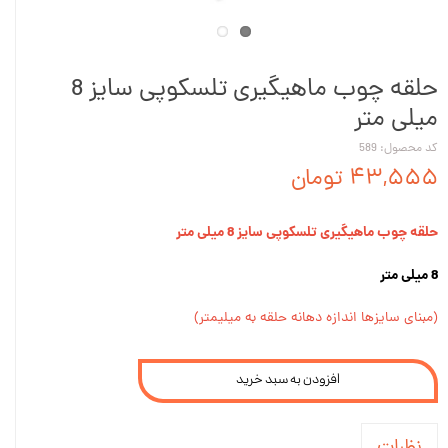
حلقه چوب ماهیگیری تلسکوپی سایز 8
میلی متر
کد محصول: 589
۴۳,۵۵۵ تومان
حلقه چوب ماهیگیری تلسکوپی سایز 8 میلی متر
8 میلی متر
(مبنای سایزها اندازه دهانه حلقه به میلیمتر)
افزودن به سبد خرید