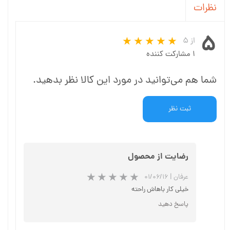
نظرات
۵
از ۵
۱ مشارکت کننده
شما هم می‌توانید در مورد این کالا نظر بدهید.
ثبت نظر
رضایت از محصول
عرفان
|
۰۱/۰۶/۱۶
خیلی کار باهاش راحته
پاسخ دهید