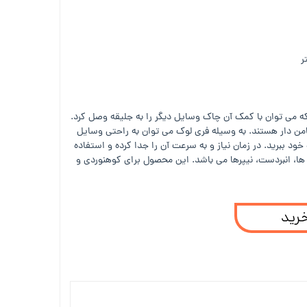
می توان با کمک آن چاک وسایل دیگر را به جلیقه وصل کرد.
ن دار هستند. به وسیله فری لوک می توان به راحتی وسایل
ود ببرید. در زمان نیاز و به سرعت آن را جدا کرده و استفاده
 ها، انبردست، نیپرها می باشد. این محصول برای کوهنوردی و
خرید