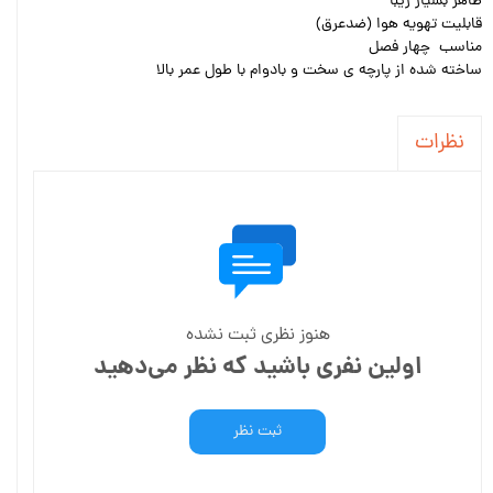
ظاهر بسیار زیبا
قابلیت تهویه هوا (ضدعرق)
مناسب چهار فصل
ساخته شده از پارچه ی سخت و بادوام با طول عمر بالا
نظرات
هنوز نظری ثبت نشده
اولین نفری باشید که نظر می‌دهید
ثبت نظر