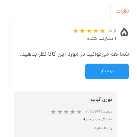
نظرات
۵
از ۵
۱ مشارکت کننده
شما هم می‌توانید در مورد این کالا نظر بدهید.
ثبت نظر
توری کباب
سعید
|
۰۱/۱۰/۲۳
جنسش خیلی خوبه
پاسخ دهید