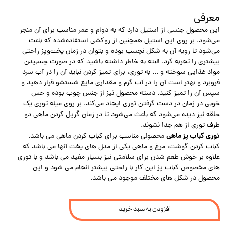
معرفی
این محصول جنسی از استیل دارد که به دوام و عمر مناسب برای آن منجر
می‌شود. بر روی این استیل همچنین از روکشی استفاده‌شده که باعث
می‌شود تا رویه آن به شکل نچسب بوده و بتوان در زمان پخت‌وپز راحتی
بیشتری را تجربه کرد. البته به خاطر داشته باشید که در صورت چسبیدن
مواد غذایی سوخته و ... به توری، برای تمیز کردن نباید آن را در آب سرد
فروبرد و بهتر است آن را در آب گرم و مقداری مایع شستشو قرار دهید و
سپس آن را تمیز کنید. دسته محصول نیز از جنس چوب بوده و حس
خوبی در زمان در دست گرفتن توری ایجاد می‌کند. بر روی میله توری یک
حلقه نیز دیده می‌شود که باعث می‌شود تا در زمان گریل کردن ماهی دو
طرف توری از هم جدا نشوند.
توری کباب پز ماهی
محصولی مناسب برای کباب کردن ماهی می باشد.
کباب کردن گوشت، مرغ و ماهی یکی از مدل های پخت آنها می باشد که
علاوه بر خوش طعم شدن برای سلامتی نیز بسیار مفید می باشد و با توری
های مخصوص کباب پز این کار با راحتی بیشتر انجام می شود و این
محصول در شکل های مختلف موجود می باشد.
افزودن به سبد خرید