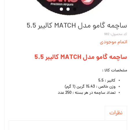
ساچمه گامو مدل MATCH کالیبر 5.5
کد محصول: 982
اتمام موجودی
ساچمه گامو مدل MATCH کالیبر 5.5
مشخصات کالا :
کالیبر : 5.5
وزن خالص : 15.43 گرین (1 گرم)
تعداد ساچمه در هر بسته : 250 عدد
نظرات