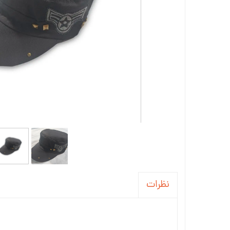
نظرات