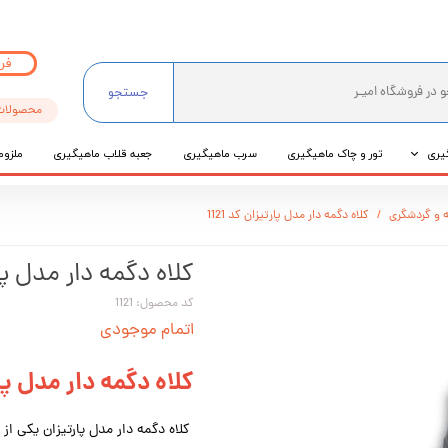
فر
جستجو
محصولات
یری
تور و چاک ماهیگیری
سرب ماهیگیری
جعبه قلاب ماهیگیری
ملزوم
ی
 و گردشگری
کلاه دگمه دار مدل پارتیزان کد 1121
عی
کلاه دگمه دار مدل پارتی
کد محصول: 1121
اتمام موجودی
کلاه دگمه دار مدل پا
کلاه دگمه دار مدل پارتیزان یکی ا