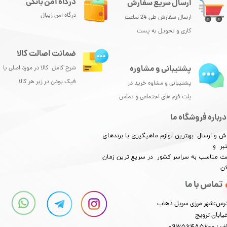
درگاه امن بانکی
ارسال سریع سفارش
درگاه امن زیبال
ارسال سفارش طی 24 ساعت
کاری و تحویل به پست
ضمانت اصالت کالا
پشتیبانی و مشاوره
شرح کامل کالا در مورد اصلی یا
فیک بودن در زیر هر کالا
پشتیبانی و مشاوه خرید در
پلت فرم های اجتماعی و تماس
درباره فروشگاه ما
ش و ارسال بهترین لوازم ماهیگیری با برندهای
بر و
​​​​قیمت مناسب به سراسر کشور در سریع ترین زمان
کن
تماس با ما
رس:شهر مرزی سرپل ذهاب
یابان ترویج