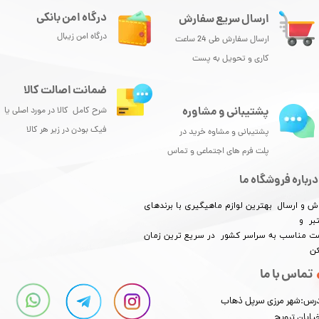
درگاه امن بانکی
ارسال سریع سفارش
درگاه امن زیبال
ارسال سفارش طی 24 ساعت
کاری و تحویل به پست
ضمانت اصالت کالا
پشتیبانی و مشاوره
شرح کامل کالا در مورد اصلی یا
فیک بودن در زیر هر کالا
پشتیبانی و مشاوه خرید در
پلت فرم های اجتماعی و تماس
درباره فروشگاه ما
ش و ارسال بهترین لوازم ماهیگیری با برندهای
بر و
​​​​قیمت مناسب به سراسر کشور در سریع ترین زمان
کن
تماس با ما
رس:شهر مرزی سرپل ذهاب
یابان ترویج