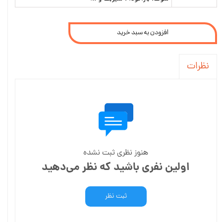
افزودن به سبد خرید
نظرات
هنوز نظری ثبت نشده
اولین نفری باشید که نظر می‌دهید
ثبت نظر