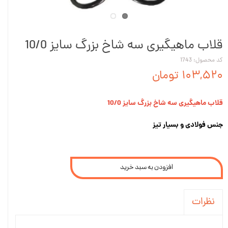
قلاب ماهیگیری سه شاخ بزرگ سایز 10/0
کد محصول: 1743
۱۰۳,۵۲۰ تومان
قلاب ماهیگیری سه شاخ بزرگ سایز 10/0
جنس فولادی و بسیار تیز
افزودن به سبد خرید
نظرات