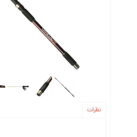
نظرات